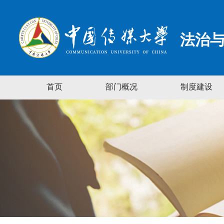
法治
首页
部门概况
制度建设