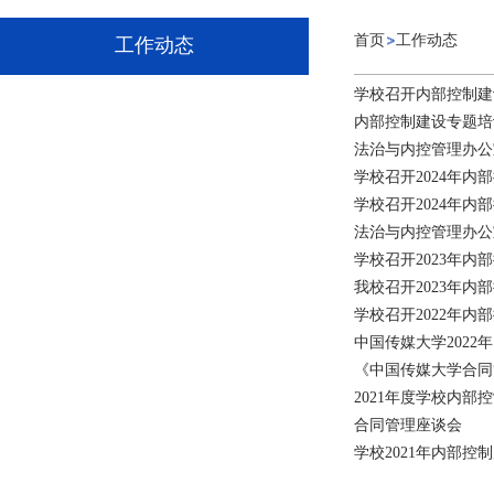
首页
工作动态
工作动态
学校召开内部控制建
内部控制建设专题培
法治与内控管理办公
学校召开2024年内
学校召开2024年内
法治与内控管理办公
学校召开2023年内
我校召开2023年
学校召开2022年
中国传媒大学2022
《中国传媒大学合同
2021年度学校内
合同管理座谈会
学校2021年内部控